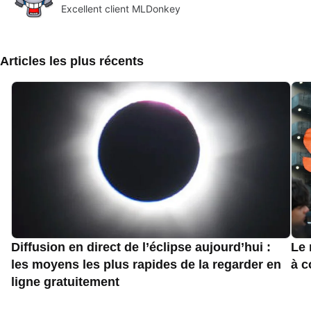
Excellent client MLDonkey
Articles les plus récents
Diffusion en direct de l’éclipse aujourd’hui :
Le 
les moyens les plus rapides de la regarder en
à c
ligne gratuitement