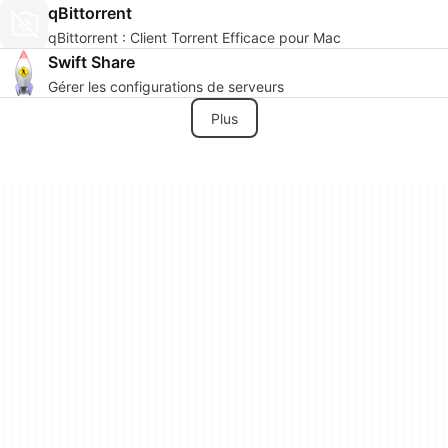
qBittorrent
qBittorrent : Client Torrent Efficace pour Mac
Swift Share
Gérer les configurations de serveurs
Plus