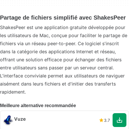
Partage de fichiers simplifié avec ShakesPeer
ShakesPeer est une application gratuite développée pour
les utilisateurs de Mac, conçue pour faciliter le partage de
fichiers via un réseau peer-to-peer. Ce logiciel s'inscrit
dans la catégorie des applications Internet et réseau,
offrant une solution efficace pour échanger des fichiers
entre utilisateurs sans passer par un serveur central.
L'interface conviviale permet aux utilisateurs de naviguer
aisément dans leurs fichiers et d'initier des transferts
rapidement.
Meilleure alternative recommandée
Vuze
3.7