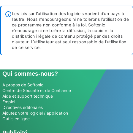
Les lois sur l’utilisation des logiciels varient d’un pays à
l’autre. Nous n’encourageons ni ne tolérons l’utilisation de
ce programme non conforme à la loi. Softonic
n’encourage ni ne tolère la diffusion, la copie ni la
distribution illégale de contenu protégé par des droits
d’auteur. L’utilisateur est seul responsable de l’utilisation
de ce service.
Qui sommes-nous?
A propos de Softonic
Centre de Sécurité et de Confiance
Aide et support technique
Emploi
Directives éditoriales
Ajoutez votre logiciel / application
Outils en ligne
Publicité