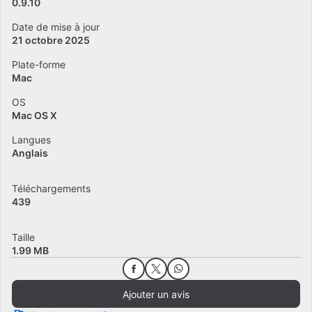
0.9.10
Date de mise à jour
21 octobre 2025
Plate-forme
Mac
OS
Mac OS X
Langues
Anglais
Téléchargements
439
Taille
1.99 MB
Ajouter un avis