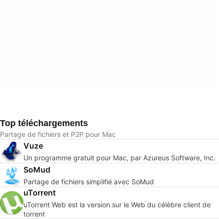
Top téléchargements
Partage de fichiers et P2P pour Mac
Vuze
Un programme gratuit pour Mac, par Azureus Software, Inc.
SoMud
Partage de fichiers simplifié avec SoMud
uTorrent
uTorrent Web est la version sur le Web du célèbre client de
torrent