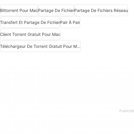
Bittorrent Pour Mac
Partage De Fichier
Partage De Fichiers Réseau
Transfert Et Partage De Fichier
Pair À Pair
Client Torrent Gratuit Pour Mac
Téléchargeur De Torrent Gratuit Pour Mac