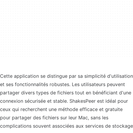
Cette application se distingue par sa simplicité d'utilisation
et ses fonctionnalités robustes. Les utilisateurs peuvent
partager divers types de fichiers tout en bénéficiant d'une
connexion sécurisée et stable. ShakesPeer est idéal pour
ceux qui recherchent une méthode efficace et gratuite
pour partager des fichiers sur leur Mac, sans les
complications souvent associées aux services de stockage