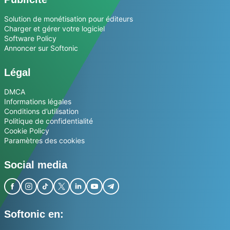
Solution de monétisation pour éditeurs
Charger et gérer votre logiciel
Software Policy
Annoncer sur Softonic
Légal
DMCA
Informations légales
Conditions d’utilisation
Politique de confidentialité
Cookie Policy
Paramètres des cookies
Social media
Softonic en: